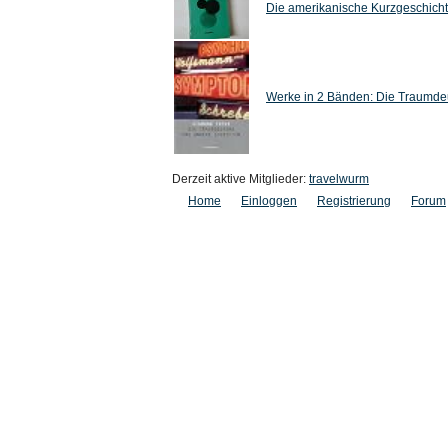
Die amerikanische Kurzgeschichte
Werke in 2 Bänden: Die Traumdeu
Derzeit aktive Mitglieder:
travelwurm
Home
Einloggen
Registrierung
Forum