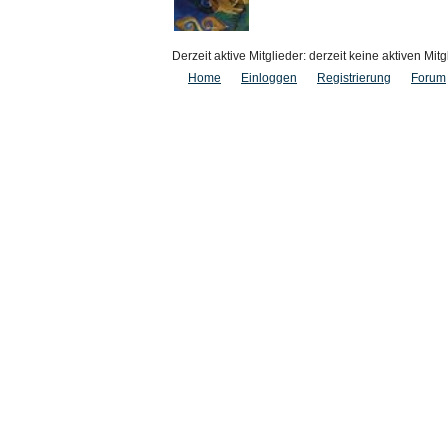
Derzeit aktive Mitglieder: derzeit keine aktiven Mitg
Home
Einloggen
Registrierung
Forum