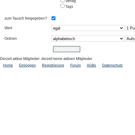
Verlag
Tags
zum Tausch freigegeben?
Wert
Ordnen
Derzeit aktive Mitglieder: derzeit keine aktiven Mitglieder
Home
Einloggen
Registrierung
Forum
AGBs
Datenschutz