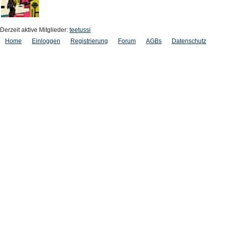
Derzeit aktive Mitglieder:
teetussi
Home
Einloggen
Registrierung
Forum
AGBs
Datenschutz