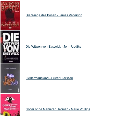
Die Wiege des Bösen - James Patterson
Die Witwen von Eastwick - John Updike
Fledermausland - Oliver Dierssen
Götter ohne Manieren: Roman - Marie Phillips