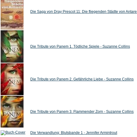
Die Saga von Dray Prescot 11: Die fliegenden Städte von Antares
Die Tribute von Panem 1. Tödliche Spiele - Suzanne Collins
Die Tribute von Panem 2. Gefährliche Liebe - Suzanne Collins
Die Tribute von Panem 3. Flammender Zorn - Suzanne Collins
Die Verwandlung: Blutsbande 1 - Jennifer Armintrout