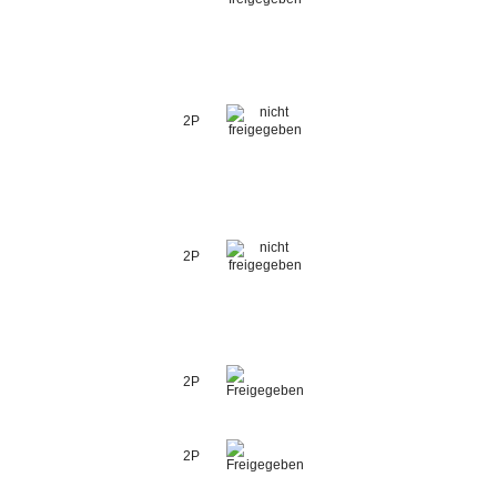
2P
2P
2P
2P