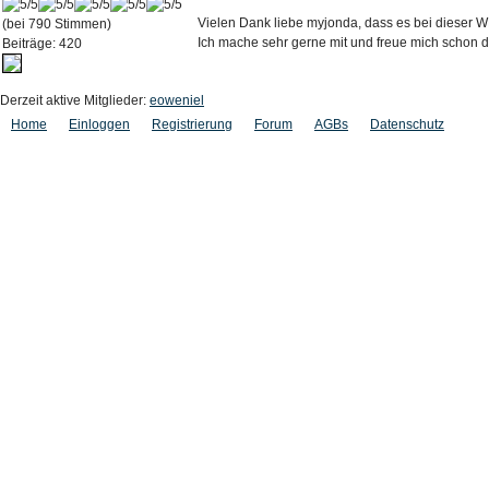
Vielen Dank liebe myjonda, dass es bei dieser WM
(bei 790 Stimmen)
Ich mache sehr gerne mit und freue mich schon d
Beiträge: 420
Derzeit aktive Mitglieder:
eoweniel
Home
Einloggen
Registrierung
Forum
AGBs
Datenschutz