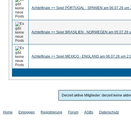
Achtelfinale >> Spiel PORTUGAL - SPANIEN am 06.07.26 um 
Achtelfinale >> Spiel BRASILIEN - NORWEGEN am 05.07.26 
Achtelfinale >> Spiel MEXICO - ENGLAND am 06.07.26 um 2:
Derzeit aktive Mitglieder: derzeit keine akti
Home
Einloggen
Registrierung
Forum
AGBs
Datenschutz