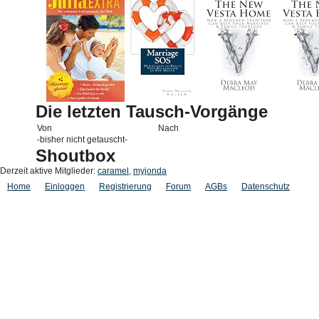
Die letzten Tausch-Vorgänge
Von
Nach
-bisher nicht getauscht-
Shoutbox
Derzeit aktive Mitglieder:
caramel
,
myjonda
Home
Einloggen
Registrierung
Forum
AGBs
Datenschutz