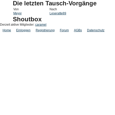
Die letzten Tausch-Vorgänge
Von
Nach
Meyvi
Leseratte89
Shoutbox
Derzeit aktive Mitglieder:
caramel
Home
Einloggen
Registrierung
Forum
AGBs
Datenschutz