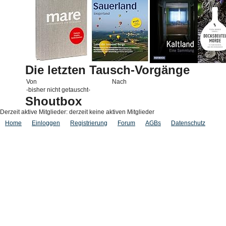
Die letzten Tausch-Vorgänge
Von
Nach
-bisher nicht getauscht-
Shoutbox
Derzeit aktive Mitglieder: derzeit keine aktiven Mitglieder
Home
Einloggen
Registrierung
Forum
AGBs
Datenschutz