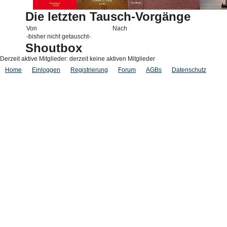
Die letzten Tausch-Vorgänge
Von
Nach
-bisher nicht getauscht-
Shoutbox
Derzeit aktive Mitglieder: derzeit keine aktiven Mitglieder
Home
Einloggen
Registrierung
Forum
AGBs
Datenschutz