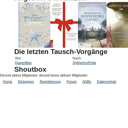
Die letzten Tausch-Vorgänge
Von
Nach
QueenBee
SlytherinsPride
Shoutbox
Derzeit aktive Mitglieder: derzeit keine aktiven Mitglieder
Home
Einloggen
Registrierung
Forum
AGBs
Datenschutz