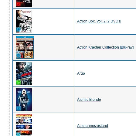
Action Box, Vol. 2 [2 DVDs]
Action Kracher Collection [Blu-ray]
Argo
Atomic Blonde
Ausnahmezustand