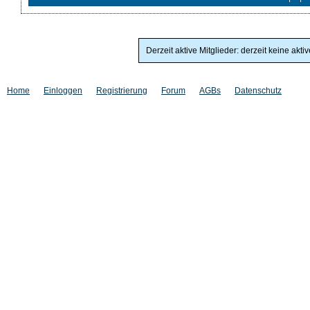
Derzeit aktive Mitglieder: derzeit keine akti
Home
Einloggen
Registrierung
Forum
AGBs
Datenschutz