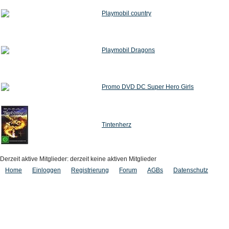
Playmobil country
Playmobil Dragons
Promo DVD DC Super Hero Girls
Tintenherz
Derzeit aktive Mitglieder: derzeit keine aktiven Mitglieder
Home
Einloggen
Registrierung
Forum
AGBs
Datenschutz