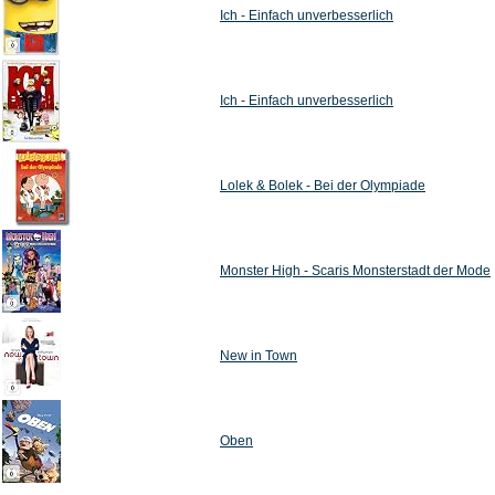
Ich - Einfach unverbesserlich
Ich - Einfach unverbesserlich
Lolek & Bolek - Bei der Olympiade
Monster High - Scaris Monsterstadt der Mode
New in Town
Oben