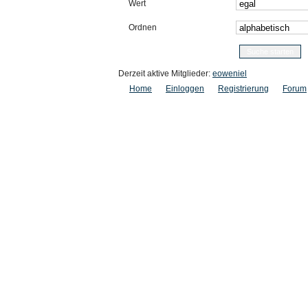
Wert
Ordnen
Derzeit aktive Mitglieder:
eoweniel
Home
Einloggen
Registrierung
Forum