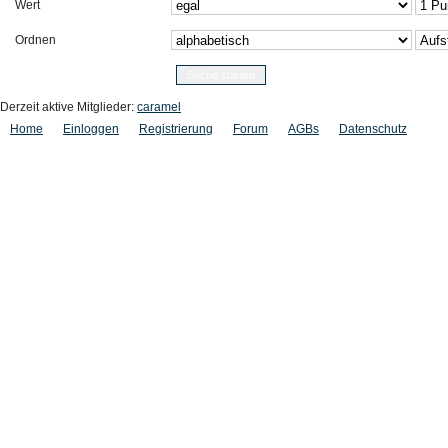
Wert
Ordnen
Derzeit aktive Mitglieder:
caramel
Home
Einloggen
Registrierung
Forum
AGBs
Datenschutz