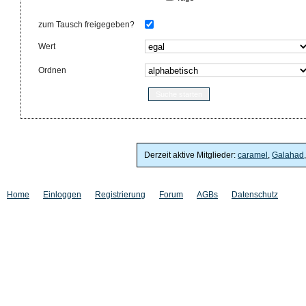
zum Tausch freigegeben?
Wert
Ordnen
Derzeit aktive Mitglieder:
caramel
,
Galahad
Home
Einloggen
Registrierung
Forum
AGBs
Datenschutz