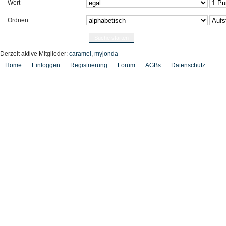
Wert
Ordnen
Derzeit aktive Mitglieder:
caramel
,
myjonda
Home
Einloggen
Registrierung
Forum
AGBs
Datenschutz