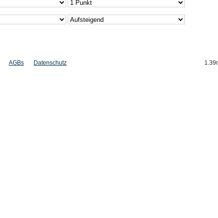
AGBs
Datenschutz
1.39