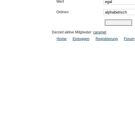
Wert
Ordnen
Derzeit aktive Mitglieder:
caramel
Home
Einloggen
Registrierung
Forum