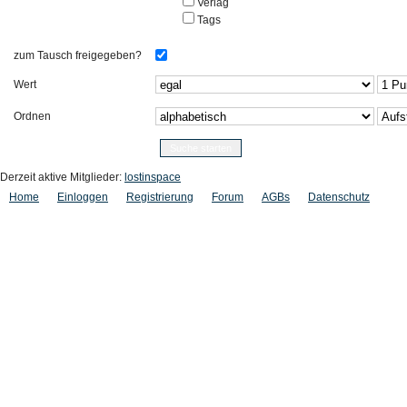
Verlag
Tags
zum Tausch freigegeben?
Wert
Ordnen
Derzeit aktive Mitglieder:
lostinspace
Home
Einloggen
Registrierung
Forum
AGBs
Datenschutz