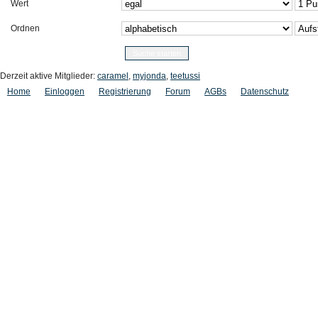
Wert
Ordnen
Derzeit aktive Mitglieder:
caramel
,
myjonda
,
teetussi
Home
Einloggen
Registrierung
Forum
AGBs
Datenschutz