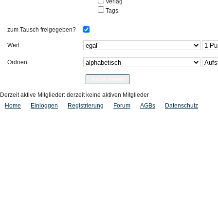
Verlag
Tags
zum Tausch freigegeben?
Wert
Ordnen
Derzeit aktive Mitglieder: derzeit keine aktiven Mitglieder
Home
Einloggen
Registrierung
Forum
AGBs
Datenschutz