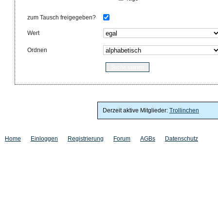
zum Tausch freigegeben?
Wert
Ordnen
Derzeit aktive Mitglieder:
Trollinchen
Home
Einloggen
Registrierung
Forum
AGBs
Datenschutz