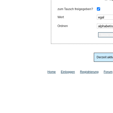
zum Tausch freigegeben?
Wert
Ordnen
Derzeit akti
Home
Einloggen
Registrierung
Forum