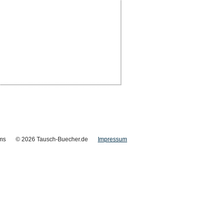
ms
© 2026 Tausch-Buecher.de
Impressum