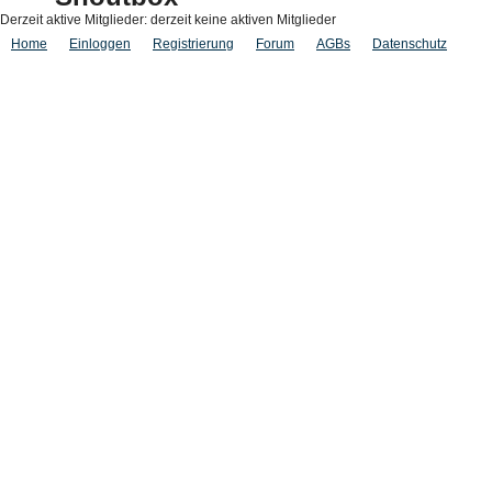
Derzeit aktive Mitglieder: derzeit keine aktiven Mitglieder
Home
Einloggen
Registrierung
Forum
AGBs
Datenschutz