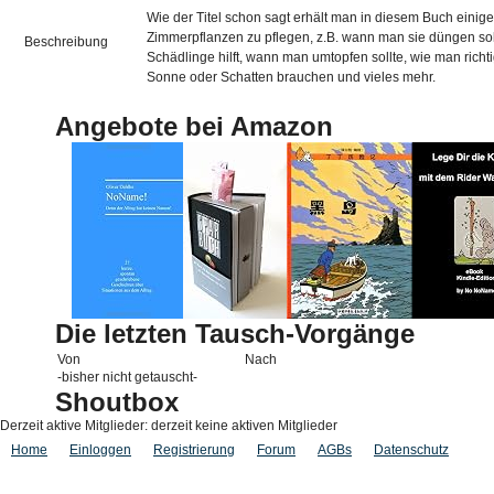
Wie der Titel schon sagt erhält man in diesem Buch einige 
Zimmerpflanzen zu pflegen, z.B. wann man sie düngen so
Beschreibung
Schädlinge hilft, wann man umtopfen sollte, wie man richt
Sonne oder Schatten brauchen und vieles mehr.
Angebote bei Amazon
Die letzten Tausch-Vorgänge
Von
Nach
-bisher nicht getauscht-
Shoutbox
Derzeit aktive Mitglieder: derzeit keine aktiven Mitglieder
Home
Einloggen
Registrierung
Forum
AGBs
Datenschutz