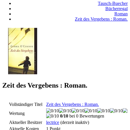
Tausch-Buecher
Bücherregal
Roman
Zeit des Vergebens : Roman.
Zeit des Vergebens : Roman.
Vollständiger Titel
Zeit des Vergebens : Roman.
Wertung
0/10
bei 0 Bewertungen
Aktueller Besitzer
lectrice
(derzeit inaktiv)
Aktuelle Kosten
1 Punkt