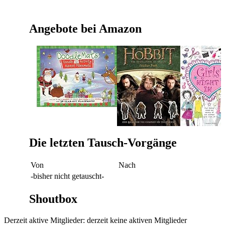
Angebote bei Amazon
Die letzten Tausch-Vorgänge
Von
Nach
-bisher nicht getauscht-
Shoutbox
Derzeit aktive Mitglieder: derzeit keine aktiven Mitglieder