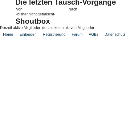
Die letzten Tausch-Vorgänge
Von
Nach
-bisher nicht getauscht-
Shoutbox
Derzeit aktive Mitglieder: derzeit keine aktiven Mitglieder
Home
Einloggen
Registrierung
Forum
AGBs
Datenschutz