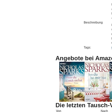
Beschreibung
Tags:
Angebote bei Amaz
Die letzten Tausch
Von
Nach