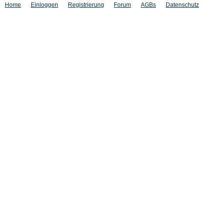
Home
Einloggen
Registrierung
Forum
AGBs
Datenschutz