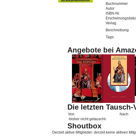
Buchnummer
Autor
ISBN-Nr.
Erscheinungsdat
Verlag
Beschreibung
Tags:
Angebote bei Amaz
Die letzten Tausch
Von
Nach
-bisher nicht getauscht-
Shoutbox
Derzeit aktive Mitglieder: derzeit keine aktiven Mitg