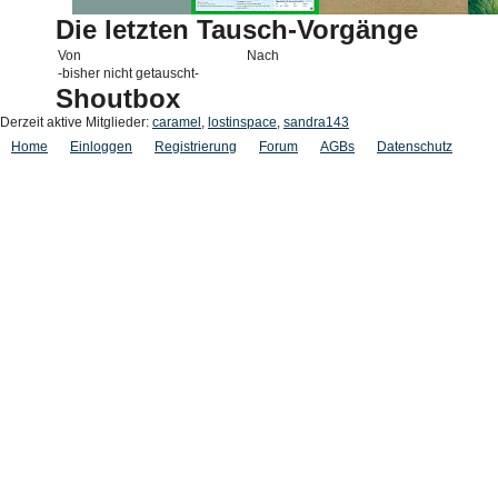
Die letzten Tausch-Vorgänge
Von
Nach
-bisher nicht getauscht-
Shoutbox
Derzeit aktive Mitglieder:
caramel
,
lostinspace
,
sandra143
Home
Einloggen
Registrierung
Forum
AGBs
Datenschutz