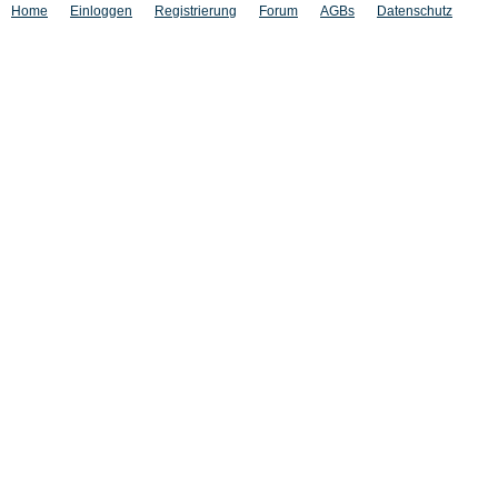
Home
Einloggen
Registrierung
Forum
AGBs
Datenschutz