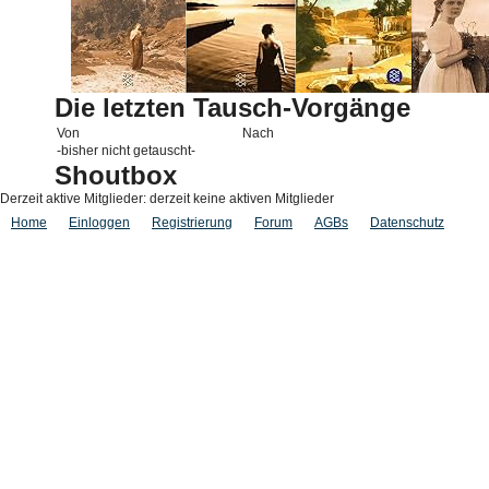
Die letzten Tausch-Vorgänge
Von
Nach
-bisher nicht getauscht-
Shoutbox
Derzeit aktive Mitglieder: derzeit keine aktiven Mitglieder
Home
Einloggen
Registrierung
Forum
AGBs
Datenschutz