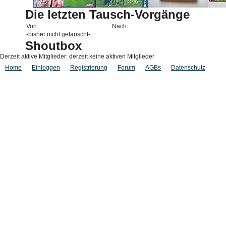
Die letzten Tausch-Vorgänge
Von
Nach
-bisher nicht getauscht-
Shoutbox
Derzeit aktive Mitglieder: derzeit keine aktiven Mitglieder
Home
Einloggen
Registrierung
Forum
AGBs
Datenschutz