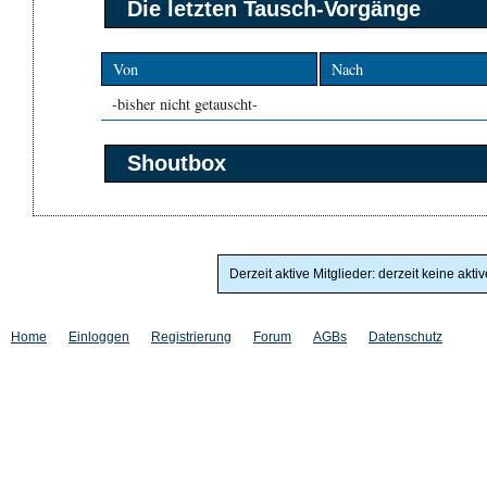
Die letzten Tausch-Vorgänge
Von
Nach
-bisher nicht getauscht-
Shoutbox
Derzeit aktive Mitglieder: derzeit keine akti
Home
Einloggen
Registrierung
Forum
AGBs
Datenschutz