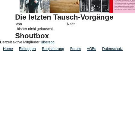
Die letzten Tausch-Vorgänge
Von
Nach
-bisher nicht getauscht-
Shoutbox
Derzeit aktive Mitglieder:
libereco
Home
Einloggen
Registrierung
Forum
AGBs
Datenschutz