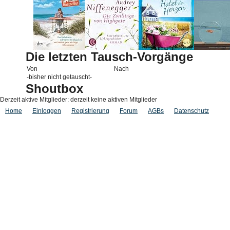
Die letzten Tausch-Vorgänge
Von
Nach
-bisher nicht getauscht-
Shoutbox
Derzeit aktive Mitglieder: derzeit keine aktiven Mitglieder
Home
Einloggen
Registrierung
Forum
AGBs
Datenschutz