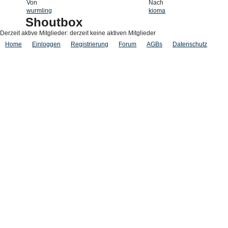
Von
Nach
wurmling
kioma
Shoutbox
Derzeit aktive Mitglieder: derzeit keine aktiven Mitglieder
Home
Einloggen
Registrierung
Forum
AGBs
Datenschutz