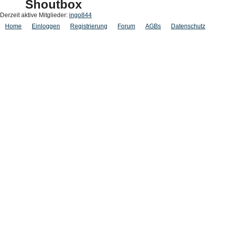
Shoutbox
Derzeit aktive Mitglieder:
ingo844
Home
Einloggen
Registrierung
Forum
AGBs
Datenschutz