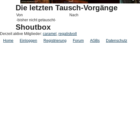
Die letzten Tausch-Vorgänge
Von
Nach
-bisher nicht getauscht-
Shoutbox
Derzeit aktive Mitglieder:
caramel
,
regalistvoll
Home
Einloggen
Registrierung
Forum
AGBs
Datenschutz