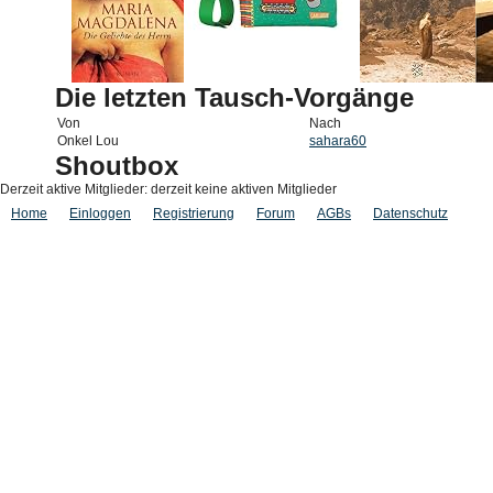
Die letzten Tausch-Vorgänge
Von
Nach
Onkel Lou
sahara60
Shoutbox
Derzeit aktive Mitglieder: derzeit keine aktiven Mitglieder
Home
Einloggen
Registrierung
Forum
AGBs
Datenschutz