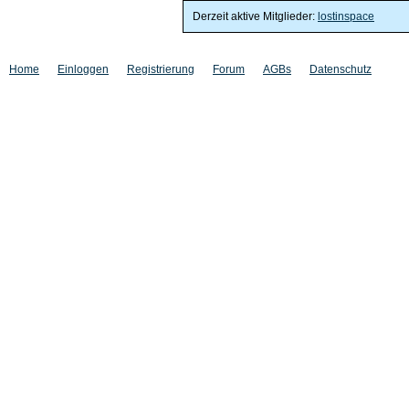
Derzeit aktive Mitglieder:
lostinspace
Home
Einloggen
Registrierung
Forum
AGBs
Datenschutz