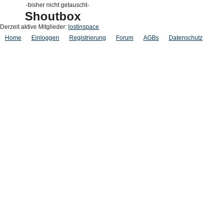
-bisher nicht getauscht-
Shoutbox
Derzeit aktive Mitglieder:
lostinspace
Home
Einloggen
Registrierung
Forum
AGBs
Datenschutz