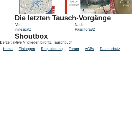
Die letzten Tausch-Vorgänge
Von
Nach
ninespatz
Passiflora82
Shoutbox
Derzeit aktive Mitglieder:
birgitt1
,
Tauschbuch
Home
Einloggen
Registrierung
Forum
AGBs
Datenschutz