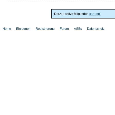
Derzeit aktive Mitglieder:
caramel
Home
Einloggen
Registrierung
Forum
AGBs
Datenschutz