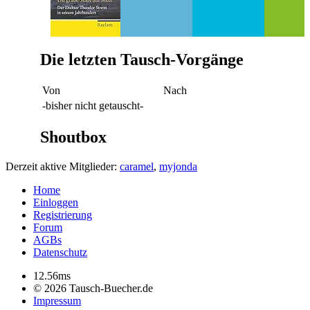
Die letzten Tausch-Vorgänge
Von
Nach
-bisher nicht getauscht-
Shoutbox
Derzeit aktive Mitglieder:
caramel
,
myjonda
Home
Einloggen
Registrierung
Forum
AGBs
Datenschutz
12.56ms
© 2026 Tausch-Buecher.de
Impressum