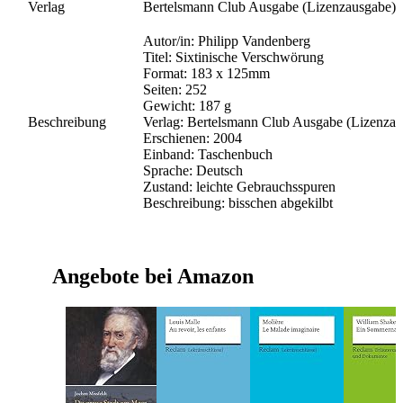
Verlag
Bertelsmann Club Ausgabe (Lizenzausgabe)
Autor/in: Philipp Vandenberg
Titel: Sixtinische Verschwörung
Format: 183 x 125mm
Seiten: 252
Gewicht: 187 g
Beschreibung
Verlag: Bertelsmann Club Ausgabe (Lizenzau
Erschienen: 2004
Einband: Taschenbuch
Sprache: Deutsch
Zustand: leichte Gebrauchsspuren
Beschreibung: bisschen abgekilbt
Angebote bei Amazon