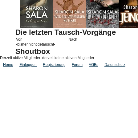
Die letzten Tausch-Vorgänge
Von
Nach
-bisher nicht getauscht-
Shoutbox
Derzeit aktive Mitglieder: derzeit keine aktiven Mitglieder
Home
Einloggen
Registrierung
Forum
AGBs
Datenschutz