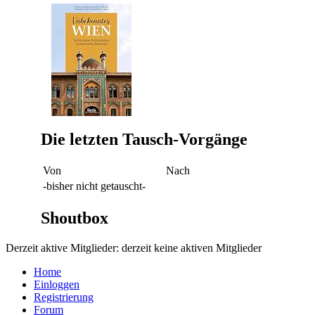
Die letzten Tausch-Vorgänge
Von
Nach
-bisher nicht getauscht-
Shoutbox
Derzeit aktive Mitglieder: derzeit keine aktiven Mitglieder
Home
Einloggen
Registrierung
Forum