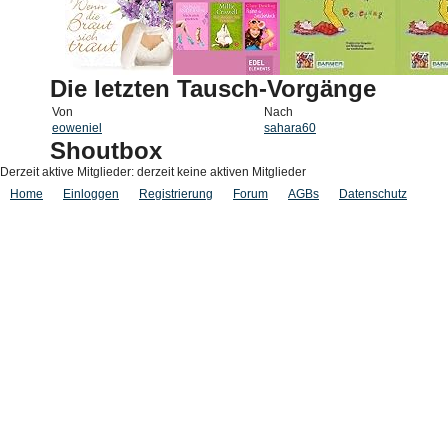
Die letzten Tausch-Vorgänge
Von
Nach
eoweniel
sahara60
Shoutbox
Derzeit aktive Mitglieder: derzeit keine aktiven Mitglieder
Home
Einloggen
Registrierung
Forum
AGBs
Datenschutz